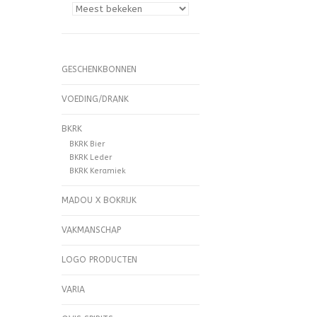
GESCHENKBONNEN
VOEDING/DRANK
BKRK
BKRK Bier
BKRK Leder
BKRK Keramiek
MADOU X BOKRIJK
VAKMANSCHAP
LOGO PRODUCTEN
VARIA