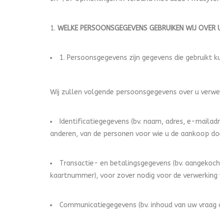
WELKE PERSOONSGEGEVENS GEBRUIKEN WIJ OVER 
1. Persoonsgegevens zijn gegevens die gebruikt k
Wij zullen volgende persoonsgegevens over u verwe
Identificatiegegevens (bv. naam, adres, e-mail
anderen, van de personen voor wie u de aankoop do
Transactie- en betalingsgegevens (bv. aangekoch
kaartnummer), voor zover nodig voor de verwerking
Communicatiegegevens (bv. inhoud van uw vraag o