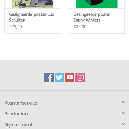
Gesigneerde poster Luc
Gesingeerde poster
Schuiten
Sanny Winters
€25,00
€25,00
Klantenservice
Producten
Mijn account