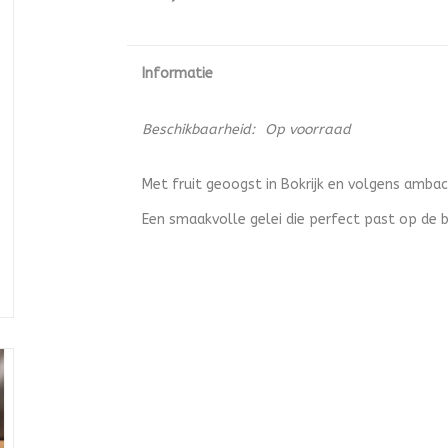
Informatie
Beschikbaarheid:
Op voorraad
Met fruit geoogst in Bokrijk en volgens ambach
Een smaakvolle gelei die perfect past op de b